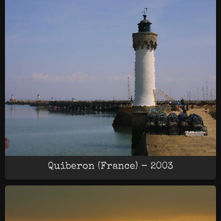
Quiberon (France) - 2003