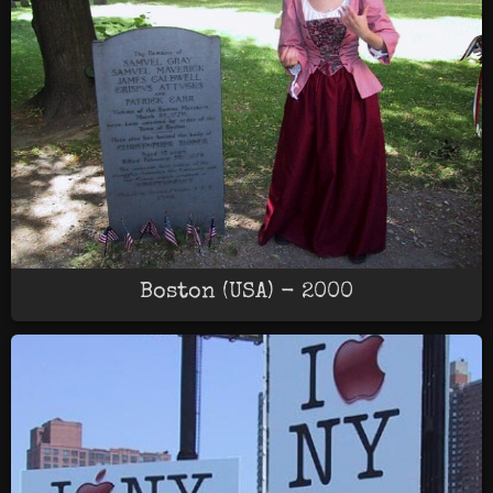
Boston (USA) - 2000