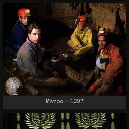
Maroc - 1997