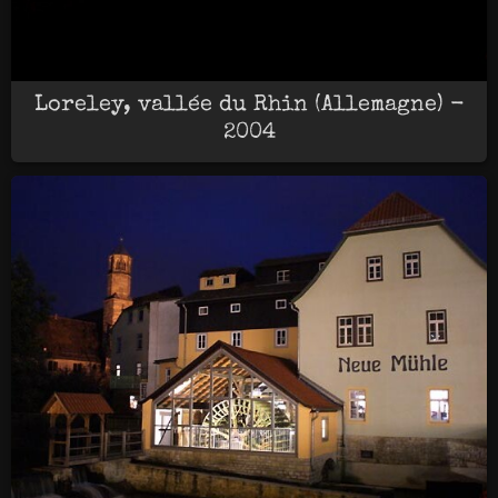
Loreley, vallée du Rhin (Allemagne) -
2004