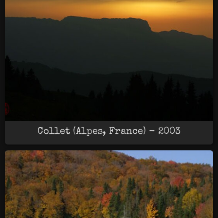
Collet (Alpes, France) - 2003