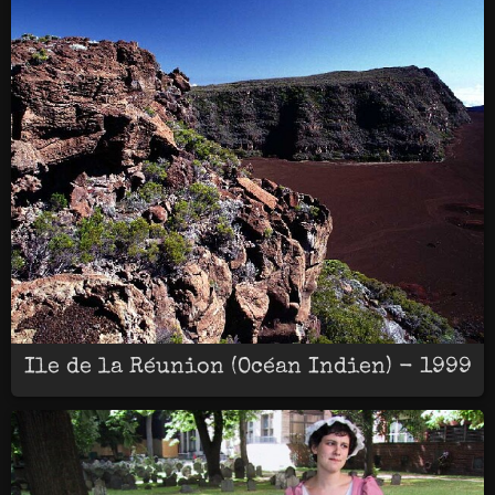
Ile de la Réunion (Océan Indien) - 1999