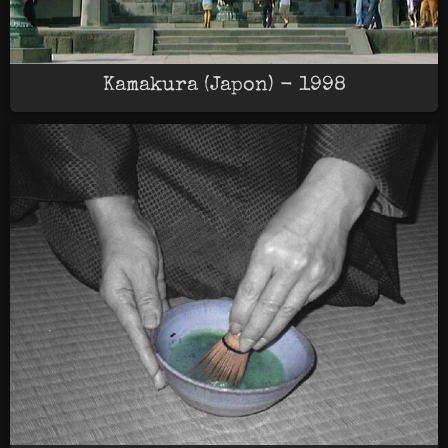
Kamakura (Japon) - 1998