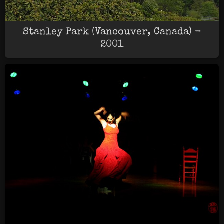
Stanley Park (Vancouver, Canada) -
2001