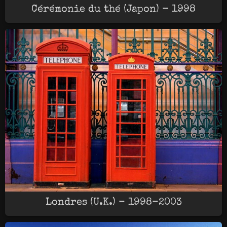
Cérémonie du thé (Japon) - 1998
Londres (U.K.) - 1998-2003