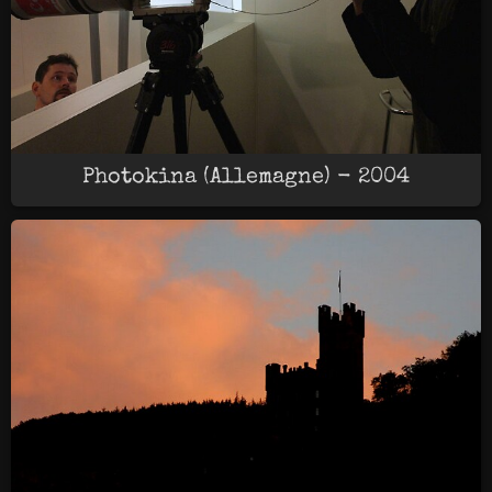
Photokina (Allemagne) - 2004