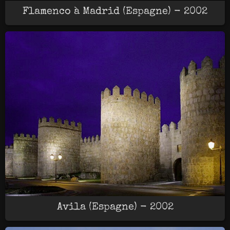
Flamenco à Madrid (Espagne) - 2002
Avila (Espagne) - 2002