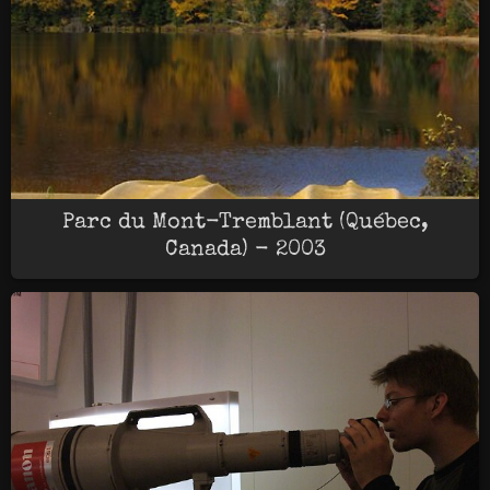
Parc du Mont-Tremblant (Québec,
Canada) - 2003