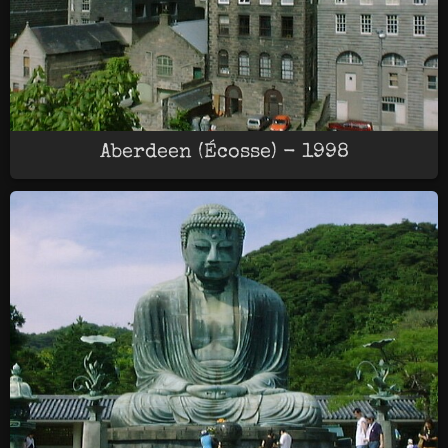
Aberdeen (Écosse) - 1998