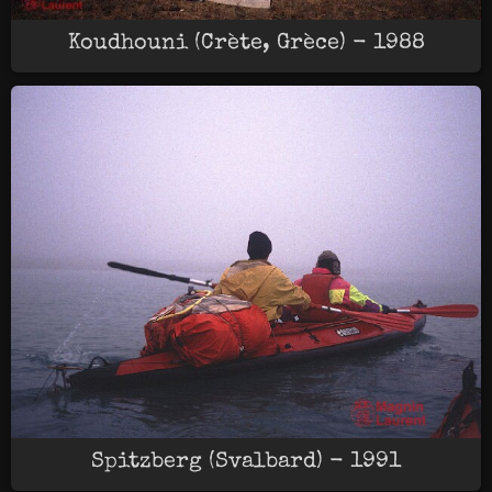
Koudhouni (Crète, Grèce) - 1988
Spitzberg (Svalbard) - 1991