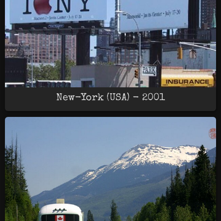
New-York (USA) - 2001