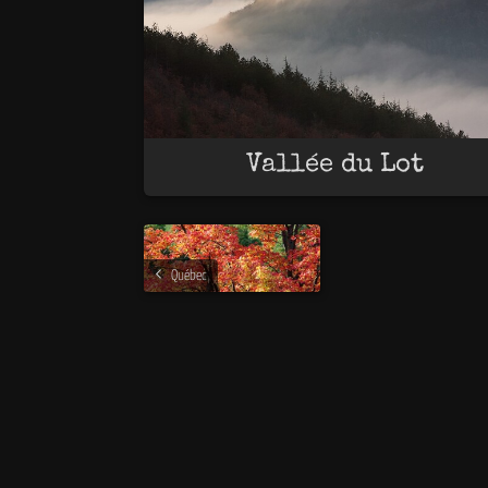
Vallée du Lot
Québec